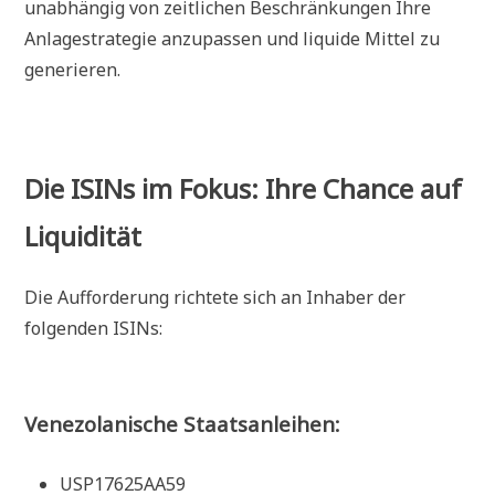
unabhängig von zeitlichen Beschränkungen Ihre
Anlagestrategie anzupassen und liquide Mittel zu
generieren.
Die ISINs im Fokus: Ihre Chance auf
Liquidität
Die Aufforderung richtete sich an Inhaber der
folgenden ISINs:
Venezolanische Staatsanleihen:
USP17625AA59