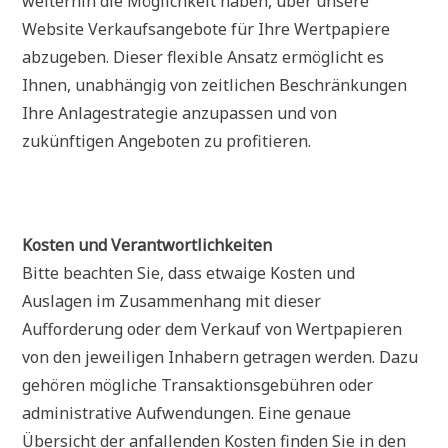
weiterhin die Möglichkeit haben, über unsere
Website Verkaufsangebote für Ihre Wertpapiere
abzugeben. Dieser flexible Ansatz ermöglicht es
Ihnen, unabhängig von zeitlichen Beschränkungen
Ihre Anlagestrategie anzupassen und von
zukünftigen Angeboten zu profitieren.
Kosten und Verantwortlichkeiten
Bitte beachten Sie, dass etwaige Kosten und
Auslagen im Zusammenhang mit dieser
Aufforderung oder dem Verkauf von Wertpapieren
von den jeweiligen Inhabern getragen werden. Dazu
gehören mögliche Transaktionsgebühren oder
administrative Aufwendungen. Eine genaue
Übersicht der anfallenden Kosten finden Sie in den