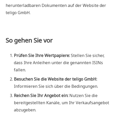
herunterladbaren Dokumenten auf der Website der
teligo GmbH.
So gehen Sie vor
Prüfen Sie Ihre Wertpapiere:
Stellen Sie sicher,
dass Ihre Anleihen unter die genannten ISINs
fallen.
Besuchen Sie die Website der teligo GmbH:
Informieren Sie sich über die Bedingungen.
Reichen Sie Ihr Angebot ein:
Nutzen Sie die
bereitgestellten Kanäle, um Ihr Verkaufsangebot
abzugeben.