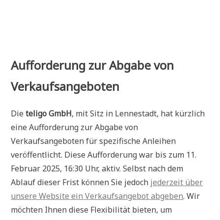
Zum
Inhalt
springen
Aufforderung zur Abgabe von
Verkaufsangeboten
Die
teligo GmbH
, mit Sitz in Lennestadt, hat kürzlich
eine Aufforderung zur Abgabe von
Verkaufsangeboten für spezifische Anleihen
veröffentlicht. Diese Aufforderung war bis zum
11.
Februar 2025, 16:30 Uhr
, aktiv. Selbst nach dem
Ablauf dieser Frist können Sie jedoch
jederzeit über
unsere Website ein Verkaufsangebot abgeben
. Wir
möchten Ihnen diese Flexibilität bieten, um