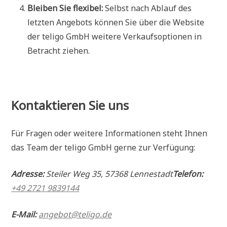
Bleiben Sie flexibel:
Selbst nach Ablauf des
letzten Angebots können Sie über die Website
der teligo GmbH weitere Verkaufsoptionen in
Betracht ziehen.
Kontaktieren Sie uns
Für Fragen oder weitere Informationen steht Ihnen
das Team der teligo GmbH gerne zur Verfügung:
Adresse:
Steiler Weg 35, 57368 Lennestadt
Telefon:
+49 2721 9839144
E-Mail:
angebot@teligo.de